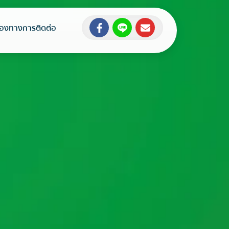
่องทางการติดต่อ