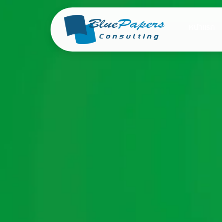
หน้าแรก