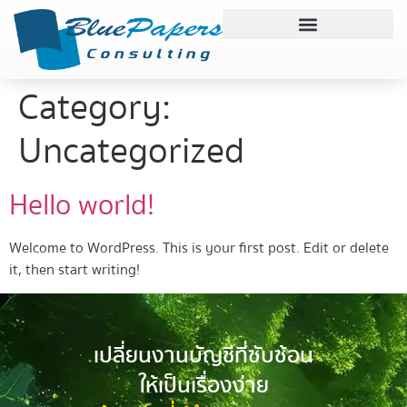
Category:
Uncategorized
Hello world!
Welcome to WordPress. This is your first post. Edit or delete
it, then start writing!
เปลี่ยนงานบัญชีที่ซับซ้อน
ให้เป็นเรื่องง่าย