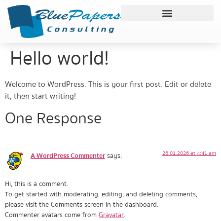
Hello world!
Welcome to WordPress. This is your first post. Edit or delete
it, then start writing!
One Response
26.01.2026 at 4:41 am
A WordPress Commenter
says:
Hi, this is a comment.
To get started with moderating, editing, and deleting comments,
please visit the Comments screen in the dashboard.
Commenter avatars come from
Gravatar
.