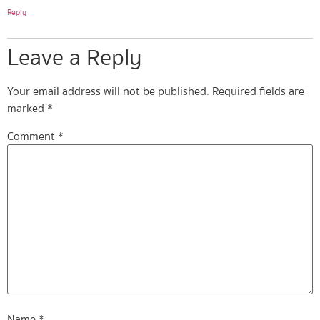
Reply
Leave a Reply
Your email address will not be published.
Required fields are
marked
*
Comment
*
Name
*