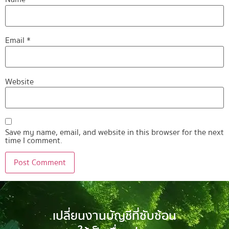
Email
*
Website
Save my name, email, and website in this browser for the next
time I comment.
เปลี่ยนงานบัญชีที่ซับซ้อน